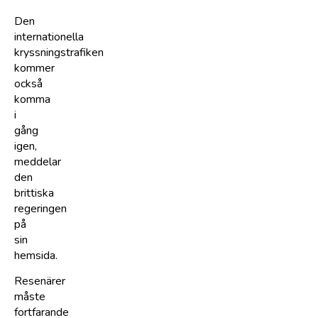
Den
internationella
kryssningstrafiken
kommer
också
komma
i
gång
igen,
meddelar
den
brittiska
regeringen
på
sin
hemsida.
Resenärer
måste
fortfarande