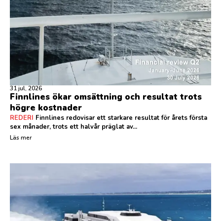
31 jul, 2026
Finnlines ökar omsättning och resultat trots
högre kostnader
REDERI
Finnlines redovisar ett starkare resultat för årets första
sex månader, trots ett halvår präglat av...
Läs mer