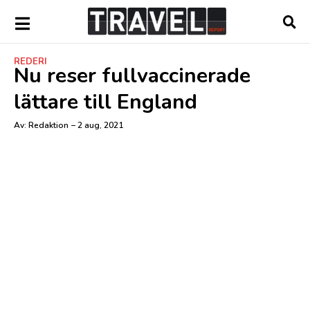
REDERI
Nu reser fullvaccinerade
lättare till England
Av:
Redaktion
–
2 aug, 2021