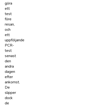
göra
ett
test
före
resan,
och
ett
uppföljande
PCR-
test
senast
den
andra
dagen
efter
ankomst.
De
slipper
dock
de