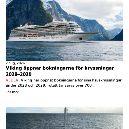
7 aug, 2026
Viking öppnar bokningarna för kryssningar
2028–2029
REDERI
Viking har öppnat bokningarna för sina havskryssningar
under 2028 och 2029. Totalt lanseras över 700...
Läs mer