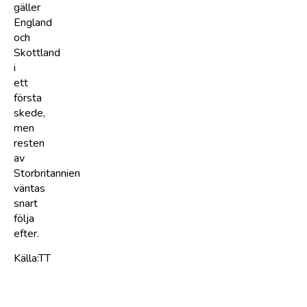
gäller
England
och
Skottland
i
ett
första
skede,
men
resten
av
Storbritannien
väntas
snart
följa
efter.
Källa:TT