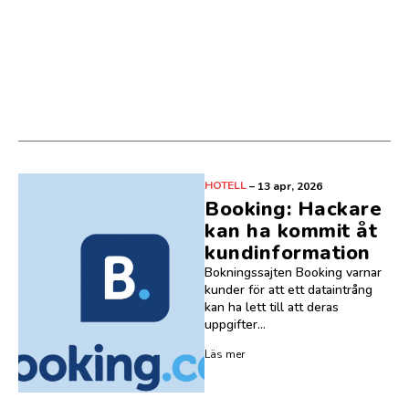
HOTELL
–
13 apr, 2026
Booking: Hackare
kan ha kommit åt
kundinformation
Bokningssajten Booking varnar
kunder för att ett dataintrång
kan ha lett till att deras
uppgifter...
Läs mer