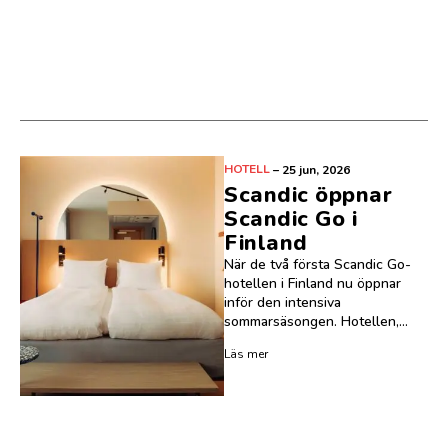
HOTELL
–
25 jun, 2026
Scandic öppnar
Scandic Go i
Finland
När de två första Scandic Go-
hotellen i Finland nu öppnar
inför den intensiva
sommarsäsongen. Hotellen,...
Läs mer