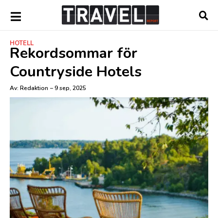
HOTELL
Rekordsommar för
Countryside Hotels
Av:
Redaktion
–
9 sep, 2025