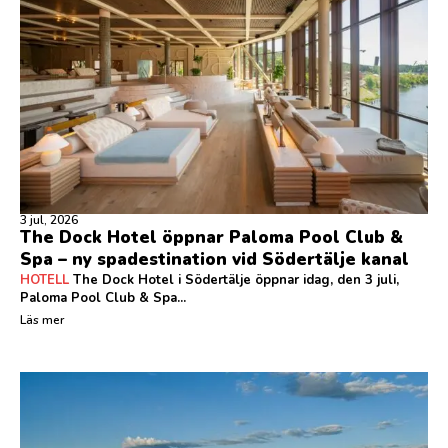
3 jul, 2026
The Dock Hotel öppnar Paloma Pool Club &
Spa – ny spadestination vid Södertälje kanal
HOTELL
The Dock Hotel i Södertälje öppnar idag, den 3 juli,
Paloma Pool Club & Spa...
Läs mer