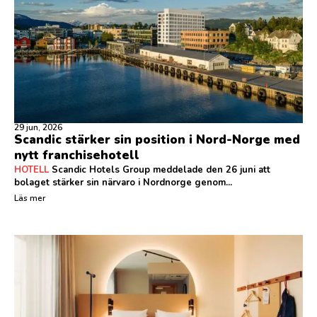
29 jun, 2026
Scandic stärker sin position i Nord-Norge med
nytt franchisehotell
HOTELL
Scandic Hotels Group meddelade den 26 juni att
bolaget stärker sin närvaro i Nordnorge genom...
Läs mer