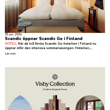
25 jun, 2026
Scandic öppnar Scandic Go i Finland
HOTELL
När de två första Scandic Go-hotellen i Finland nu
öppnar inför den intensiva sommarsäsongen. Hotellen,...
Läs mer