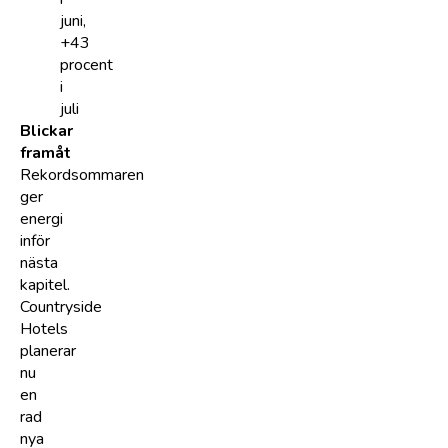
juni,
+43
procent
i
juli
Blickar
framåt
Rekordsommaren
ger
energi
inför
nästa
kapitel.
Countryside
Hotels
planerar
nu
en
rad
nya