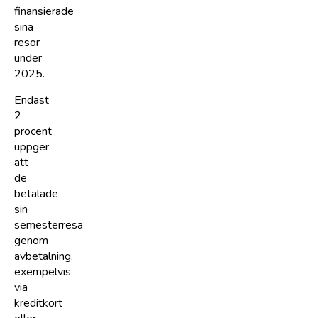
finansierade
sina
resor
under
2025.
Endast
2
procent
uppger
att
de
betalade
sin
semesterresa
genom
avbetalning,
exempelvis
via
kreditkort