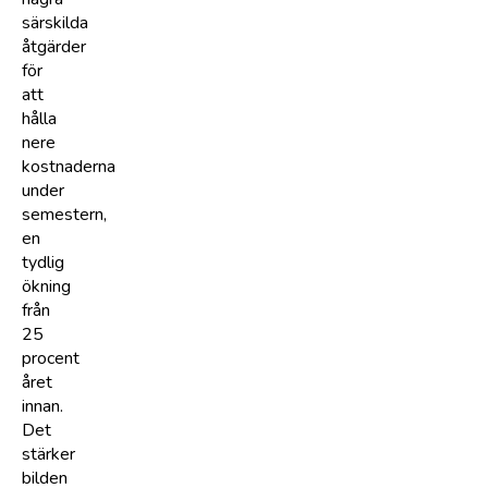
särskilda
åtgärder
för
att
hålla
nere
kostnaderna
under
semestern,
en
tydlig
ökning
från
25
procent
året
innan.
Det
stärker
bilden