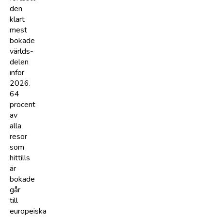
den
klart
mest
bokade
världs­
delen
inför
2026.
64
procent
av
alla
resor
som
hittills
är
bokade
går
till
europeiska