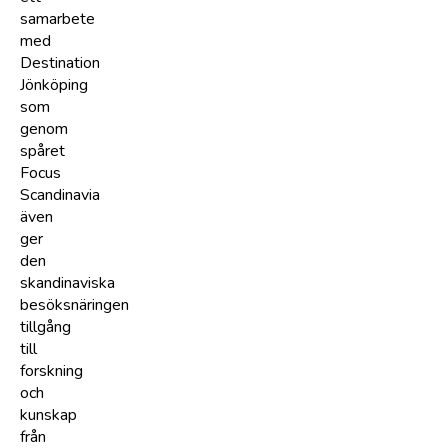
samarbete
med
Destination
Jönköping
som
genom
spåret
Focus
Scandinavia
även
ger
den
skandinaviska
besöksnäringen
tillgång
till
forskning
och
kunskap
från