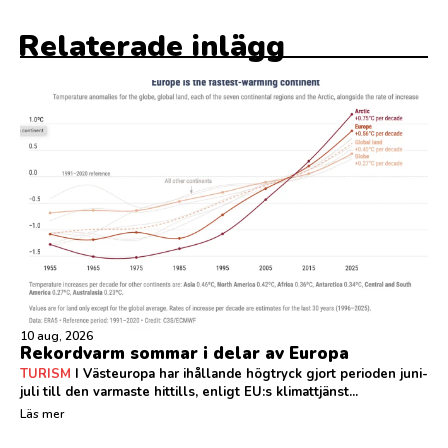
Relaterade inlägg
10 aug, 2026
Rekordvarm sommar i delar av Europa
TURISM
I Västeuropa har ihållande högtryck gjort perioden juni-
juli till den varmaste hittills, enligt EU:s klimattjänst...
Läs mer