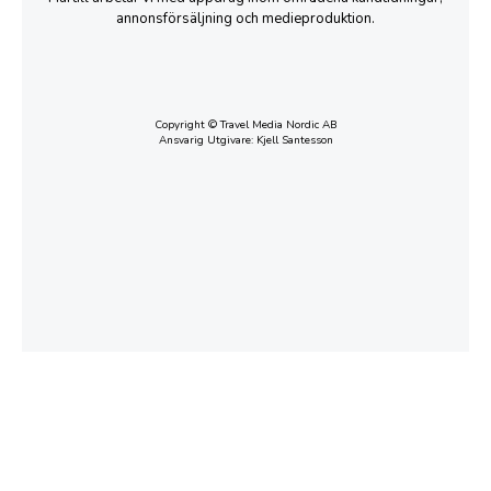
annonsförsäljning och medieproduktion.
Copyright © Travel Media Nordic AB
Ansvarig Utgivare: Kjell Santesson