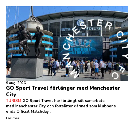
9 aug, 2026
GO Sport Travel förlänger med Manchester
City
TURISM
GO Sport Travel har förlängt sitt samarbete
med Manchester City och fortsätter därmed som klubbens
enda Official Matchday...
Läs mer