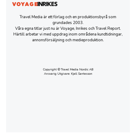
Travel Media är ett förlag och en produktionsbyrå som
grundades 2003.
Våra egna titlar just nu är Voyage, Inrikes och Travel Report.
Härtill arbetar vi med uppdrag inom områdena kundtidningar,
annonsförsäljning och medieproduktion.
Copyright © Travel Media Nordic AB
Ansvarig Utgivare: Kjell Santesson