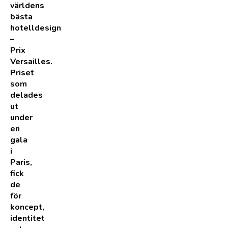
världens
bästa
hotelldesign
–
Prix
Versailles.
Priset
som
delades
ut
under
en
gala
i
Paris,
fick
de
för
koncept,
identitet