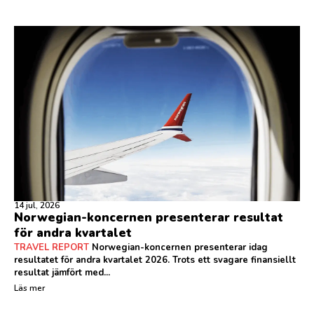
14 jul, 2026
Norwegian-koncernen presenterar resultat
för andra kvartalet
TRAVEL REPORT
Norwegian-koncernen presenterar idag
resultatet för andra kvartalet 2026. Trots ett svagare finansiellt
resultat jämfört med...
Läs mer