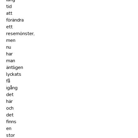
tid
att
förändra
ett
resemönster,
men
nu
har
man
äntligen
lyckats
få
igång
det
här
och
det
finns
en
stor