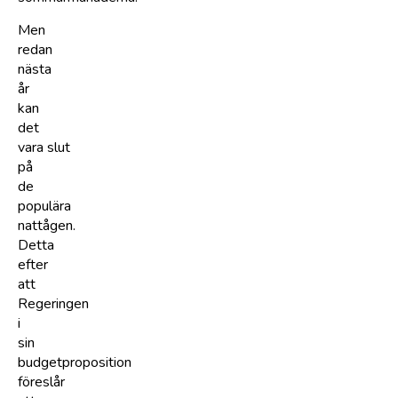
Men
redan
nästa
år
kan
det
vara slut
på
de
populära
nattågen.
Detta
efter
att
Regeringen
i
sin
budgetproposition
föreslår