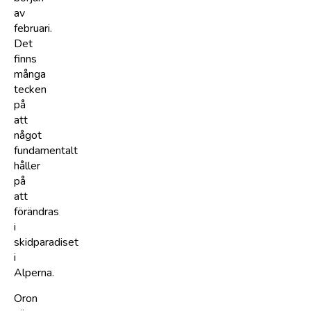
av
februari.
Det
finns
många
tecken
på
att
något
fundamentalt
håller
på
att
förändras
i
skidparadiset
i
Alperna.
Oron