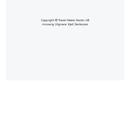
Copyright © Travel Media Nordic AB
Ansvarig Utgivare: Kjell Santesson