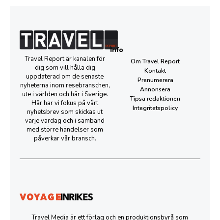
Info
Travel Report är kanalen för
Om Travel Report
dig som vill hålla dig
Kontakt
uppdaterad om de senaste
Prenumerera
nyheterna inom resebranschen,
Annonsera
ute i världen och här i Sverige.
Tipsa redaktionen
Här har vi fokus på vårt
Integritetspolicy
nyhetsbrev som skickas ut
varje vardag och i samband
med större händelser som
påverkar vår bransch.
Travel Media är ett förlag och en produktionsbyrå som