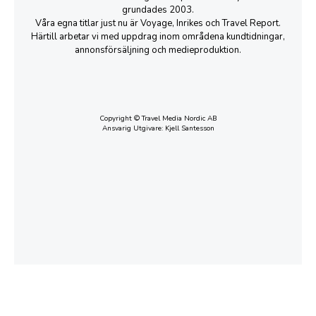
grundades 2003.
Våra egna titlar just nu är Voyage, Inrikes och Travel Report.
Härtill arbetar vi med uppdrag inom områdena kundtidningar,
annonsförsäljning och medieproduktion.
Copyright © Travel Media Nordic AB
Ansvarig Utgivare: Kjell Santesson