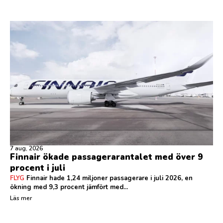
7 aug, 2026
Finnair ökade passagerarantalet med över 9
procent i juli
FLYG
Finnair hade 1,24 miljoner passagerare i juli 2026, en
ökning med 9,3 procent jämfört med...
Läs mer