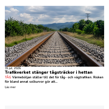
15 jul, 2026
Trafikverket stänger tågsträckor i hettan
TÅG
Värmeböljan ställer till det för tåg- och vägtrafiken. Risken
för bland annat solkurvor gör att...
Läs mer