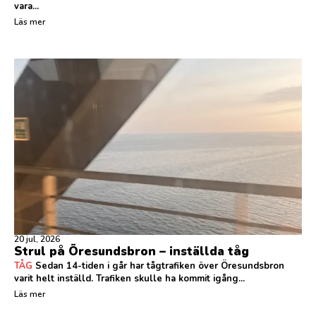
vara...
Läs mer
20 jul, 2026
Strul på Öresundsbron – inställda tåg
TÅG
Sedan 14-tiden i går har tågtrafiken över Öresundsbron
varit helt inställd. Trafiken skulle ha kommit igång...
Läs mer