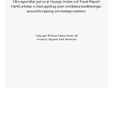
Våra egna titlar just nu är Voyage, Inrikes och Travel Report.
Härtill arbetar vi med uppdrag inom områdena kundtidningar,
annonsförsäljning och medieproduktion.
Copyright © Travel Media Nordic AB
Ansvarig Utgivare: Kjell Santesson