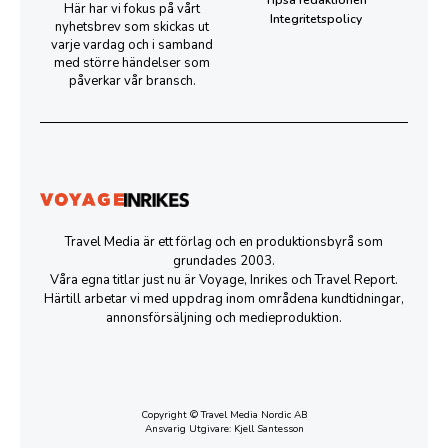
Här har vi fokus på vårt
Integritetspolicy
nyhetsbrev som skickas ut
varje vardag och i samband
med större händelser som
påverkar vår bransch.
Travel Media är ett förlag och en produktionsbyrå som
grundades 2003.
Våra egna titlar just nu är Voyage, Inrikes och Travel Report.
Härtill arbetar vi med uppdrag inom områdena kundtidningar,
annonsförsäljning och medieproduktion.
Copyright © Travel Media Nordic AB
Ansvarig Utgivare: Kjell Santesson