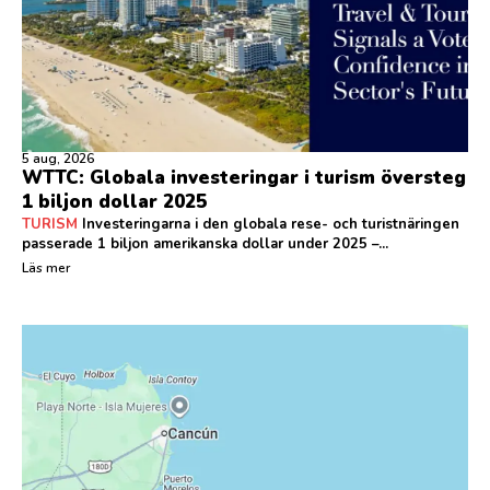
5 aug, 2026
WTTC: Globala investeringar i turism översteg
1 biljon dollar 2025
TURISM
Investeringarna i den globala rese- och turistnäringen
passerade 1 biljon amerikanska dollar under 2025 –...
Läs mer