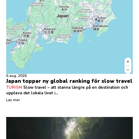
6 aug, 2026
Japan toppar ny global ranking för slow travel
TURISM
Slow travel – att stanna längre på en destination och
uppleva det lokala livet i...
Läs mer