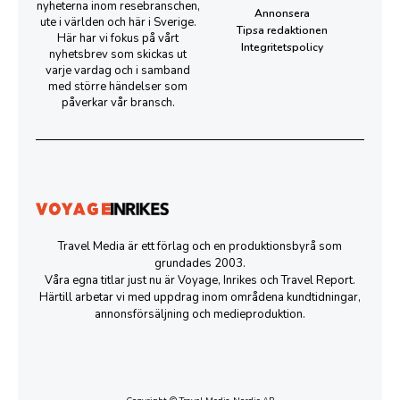
nyheterna inom resebranschen,
Annonsera
ute i världen och här i Sverige.
Tipsa redaktionen
Här har vi fokus på vårt
Integritetspolicy
nyhetsbrev som skickas ut
varje vardag och i samband
med större händelser som
påverkar vår bransch.
Travel Media är ett förlag och en produktionsbyrå som
grundades 2003.
Våra egna titlar just nu är Voyage, Inrikes och Travel Report.
Härtill arbetar vi med uppdrag inom områdena kundtidningar,
annonsförsäljning och medieproduktion.