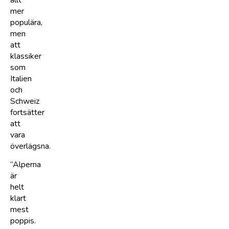
mer
populära,
men
att
klassiker
som
Italien
och
Schweiz
fortsätter
att
vara
överlägsna.
”Alperna
är
helt
klart
mest
poppis.