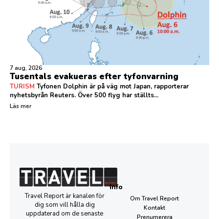
7 aug, 2026
Tusentals evakueras efter tyfonvarning
TURISM
Tyfonen Dolphin är på väg mot Japan, rapporterar
nyhetsbyrån Reuters. Över 500 flyg har ställts...
Läs mer
Info
Travel Report är kanalen för
Om Travel Report
dig som vill hålla dig
Kontakt
uppdaterad om de senaste
Prenumerera