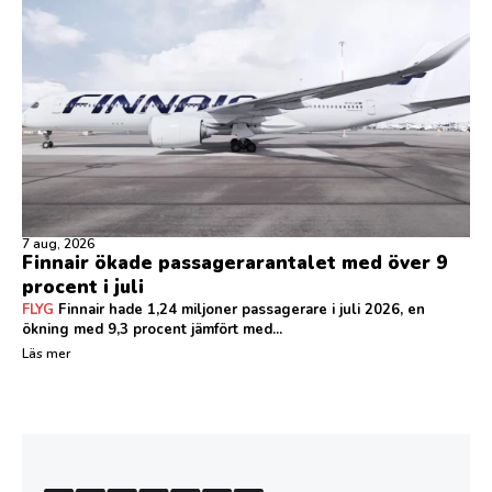
7 aug, 2026
Finnair ökade passagerarantalet med över 9
procent i juli
FLYG
Finnair hade 1,24 miljoner passagerare i juli 2026, en
ökning med 9,3 procent jämfört med...
Läs mer