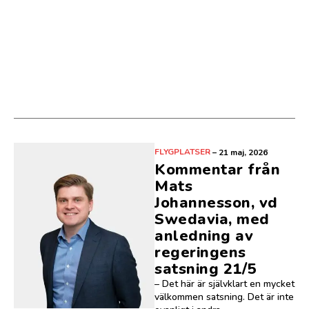
FLYGPLATSER
–
21 maj, 2026
Kommentar från
Mats
Johannesson, vd
Swedavia, med
anledning av
regeringens
satsning 21/5
– Det här är självklart en mycket
välkommen satsning. Det är inte