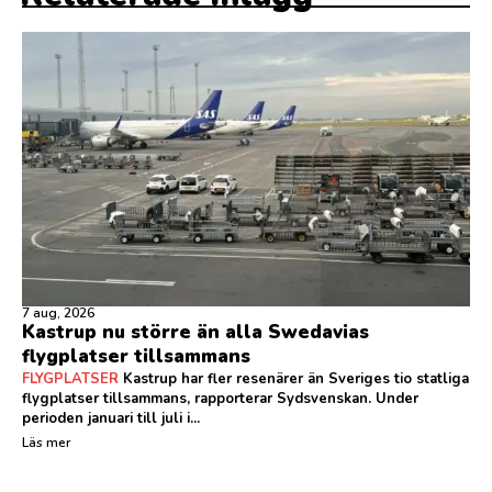
7 aug, 2026
Kastrup nu större än alla Swedavias
flygplatser tillsammans
FLYGPLATSER
Kastrup har fler resenärer än Sveriges tio statliga
flygplatser tillsammans, rapporterar Sydsvenskan. Under
perioden januari till juli i...
Läs mer