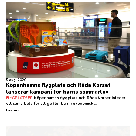
5 aug, 2026
Köpenhamns flygplats och Röda Korset
lanserar kampanj för barns sommarlov
FLYGPLATSER
Köpenhamns flygplats och Röda Korset inleder
ett samarbete för att ge fler barn i ekonomiskt...
Läs mer