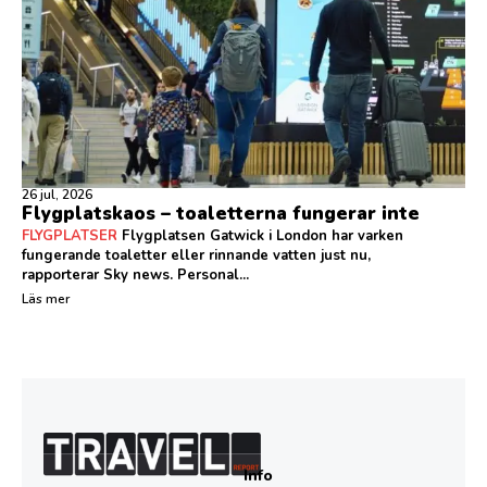
26 jul, 2026
Flygplatskaos – toaletterna fungerar inte
FLYGPLATSER
Flygplatsen Gatwick i London har varken
fungerande toaletter eller rinnande vatten just nu,
rapporterar Sky news. Personal...
Läs mer
Info