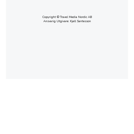
Copyright © Travel Media Nordic AB
Ansvarig Utgivare: Kjell Santesson