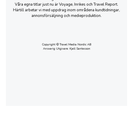
Våra egna titlar just nu är Voyage, Inrikes och Travel Report.
Härtill arbetar vi med uppdrag inom områdena kundtidningar,
annonsförsäljning och medieproduktion.
Copyright © Travel Media Nordic AB
Ansvarig Utgivare: Kjell Santesson