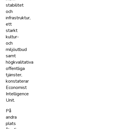
stabilitet
och
infrastruktur,
ett
starkt
kultur-
och
miljöutbud
samt
högkvalitativa
offentliga
tjänster,
konstaterar
Economist
Intelligence
Unit.
På
andra
plats