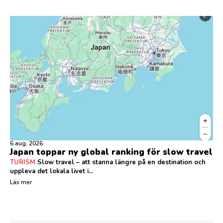
6 aug, 2026
Japan toppar ny global ranking för slow travel
TURISM
Slow travel – att stanna längre på en destination och
uppleva det lokala livet i...
Läs mer