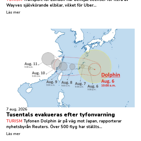
Wayves självkörande elbilar, vilket för Uber...
Läs mer
7 aug, 2026
Tusentals evakueras efter tyfonvarning
TURISM
Tyfonen Dolphin är på väg mot Japan, rapporterar
nyhetsbyrån Reuters. Över 500 flyg har ställts...
Läs mer