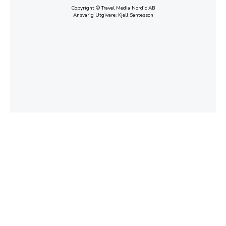
Copyright © Travel Media Nordic AB
Ansvarig Utgivare: Kjell Santesson