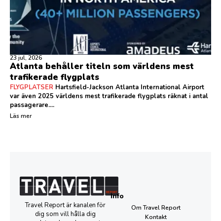
23 jul, 2026
Atlanta behåller titeln som världens mest
trafikerade flygplats
FLYGPLATSER
Hartsfield-Jackson Atlanta International Airport
var även 2025 världens mest trafikerade flygplats räknat i antal
passagerare....
Läs mer
Info
Travel Report är kanalen för
Om Travel Report
dig som vill hålla dig
Kontakt