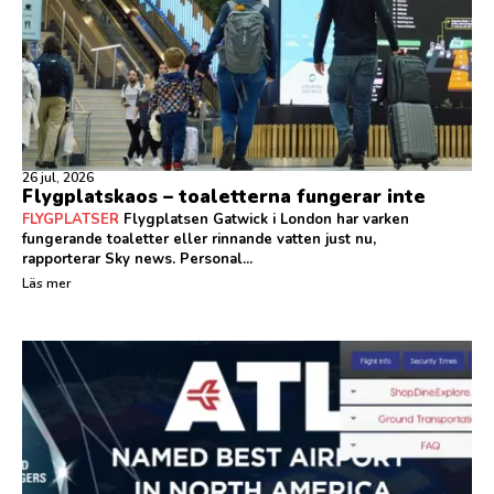
26 jul, 2026
Flygplatskaos – toaletterna fungerar inte
FLYGPLATSER
Flygplatsen Gatwick i London har varken
fungerande toaletter eller rinnande vatten just nu,
rapporterar Sky news. Personal...
Läs mer