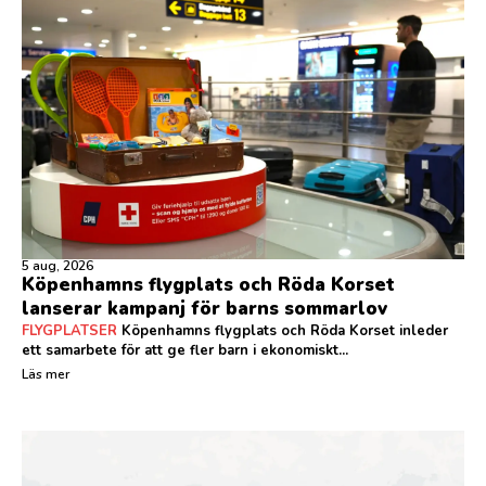
5 aug, 2026
Köpenhamns flygplats och Röda Korset
lanserar kampanj för barns sommarlov
FLYGPLATSER
Köpenhamns flygplats och Röda Korset inleder
ett samarbete för att ge fler barn i ekonomiskt...
Läs mer