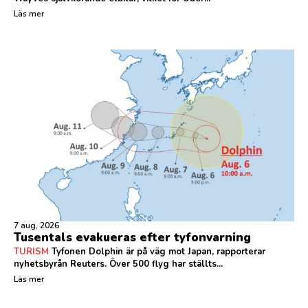
Läs mer
7 aug, 2026
Tusentals evakueras efter tyfonvarning
TURISM
Tyfonen Dolphin är på väg mot Japan, rapporterar
nyhetsbyrån Reuters. Över 500 flyg har ställts...
Läs mer