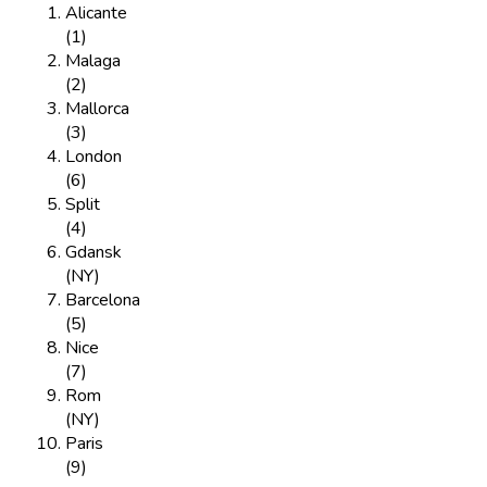
Alicante
(1)
Malaga
(2)
Mallorca
(3)
London
(6)
Split
(4)
Gdansk
(NY)
Barcelona
(5)
Nice
(7)
Rom
(NY)
Paris
(9)