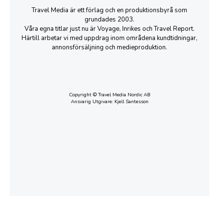
Travel Media är ett förlag och en produktionsbyrå som
grundades 2003.
Våra egna titlar just nu är Voyage, Inrikes och Travel Report.
Härtill arbetar vi med uppdrag inom områdena kundtidningar,
annonsförsäljning och medieproduktion.
Copyright © Travel Media Nordic AB
Ansvarig Utgivare: Kjell Santesson