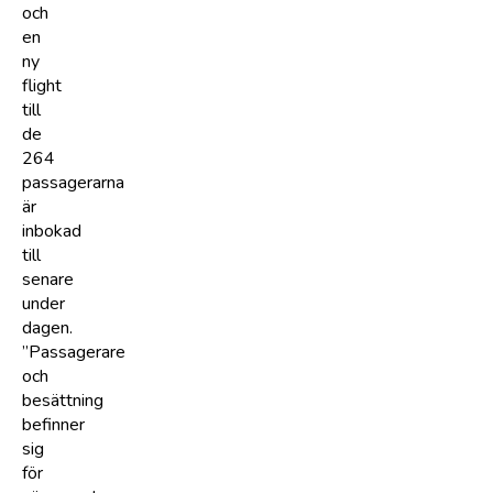
och
en
ny
flight
till
de
264
passagerarna
är
inbokad
till
senare
under
dagen.
”Passagerare
och
besättning
befinner
sig
för