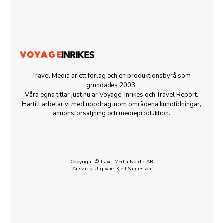
Travel Media är ett förlag och en produktionsbyrå som
grundades 2003.
Våra egna titlar just nu är Voyage, Inrikes och Travel Report.
Härtill arbetar vi med uppdrag inom områdena kundtidningar,
annonsförsäljning och medieproduktion.
Copyright © Travel Media Nordic AB
Ansvarig Utgivare: Kjell Santesson