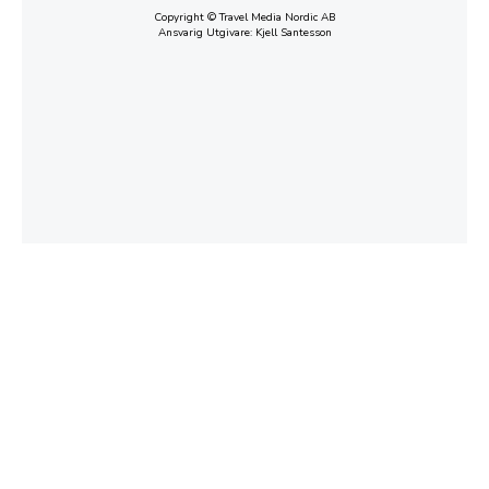
Copyright © Travel Media Nordic AB
Ansvarig Utgivare: Kjell Santesson