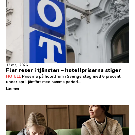
12 maj, 2026
Fler reser i tjänsten – hotellpriserna stiger
HOTELL
Priserna på hotellrum i Sverige steg med 6 procent
under april jämfört med samma period...
Läs mer