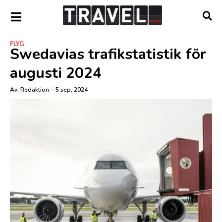
FLYG
Swedavias trafikstatistik för
augusti 2024
Av:
Redaktion
–
5 sep, 2024