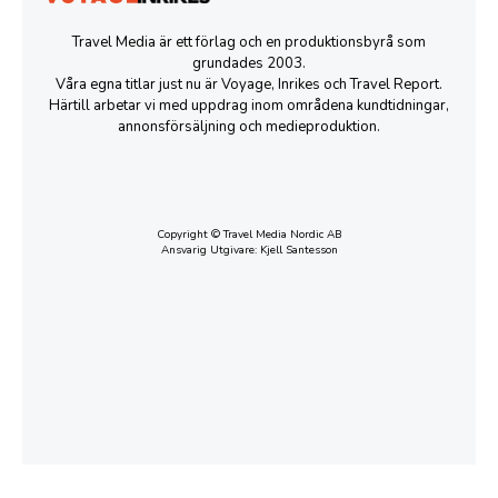
Travel Media är ett förlag och en produktionsbyrå som
grundades 2003.
Våra egna titlar just nu är Voyage, Inrikes och Travel Report.
Härtill arbetar vi med uppdrag inom områdena kundtidningar,
annonsförsäljning och medieproduktion.
Copyright © Travel Media Nordic AB
Ansvarig Utgivare: Kjell Santesson