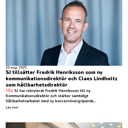
20 aug, 2025
SJ tillsätter Fredrik Henriksson som ny
kommunikationsdirektör och Claes Lindholtz
som hållbarhetsdirektör
TÅG
SJ har rekryterat Fredrik Henriksson till ny
Kommunikationsdirektör och stärker samtidigt
hållbarhetsarbetet med ny koncernövergripande...
Läs mer