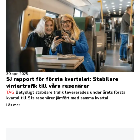
30 apr, 2025
SJ rapport för första kvartalet: Stabilare
vintertrafik till våra resenärer
TÅG
Betydligt stabilare trafik levererades under årets första
kvartal till SJs resenärer jämfört med samma kvartal...
Läs mer