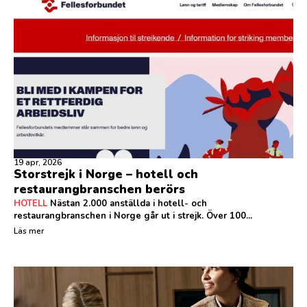
19 apr, 2026
Storstrejk i Norge – hotell och
restaurangbranschen berörs
HOTELL
Nästan 2.000 anställda i hotell- och
restaurangbranschen i Norge går ut i strejk. Över 100...
Läs mer