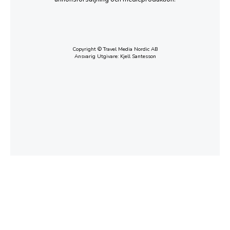
Copyright © Travel Media Nordic AB
Ansvarig Utgivare: Kjell Santesson