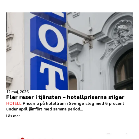
12 maj, 2026
Fler reser i tjänsten – hotellpriserna stiger
HOTELL
Priserna på hotellrum i Sverige steg med 6 procent
under april jämfört med samma period...
Läs mer