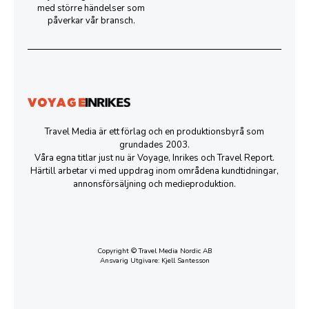
med större händelser som
påverkar vår bransch.
Travel Media är ett förlag och en produktionsbyrå som
grundades 2003.
Våra egna titlar just nu är Voyage, Inrikes och Travel Report.
Härtill arbetar vi med uppdrag inom områdena kundtidningar,
annonsförsäljning och medieproduktion.
Copyright © Travel Media Nordic AB
Ansvarig Utgivare: Kjell Santesson