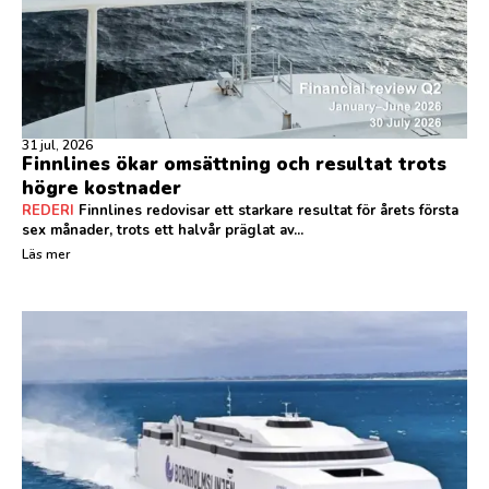
31 jul, 2026
Finnlines ökar omsättning och resultat trots
högre kostnader
REDERI
Finnlines redovisar ett starkare resultat för årets första
sex månader, trots ett halvår präglat av...
Läs mer