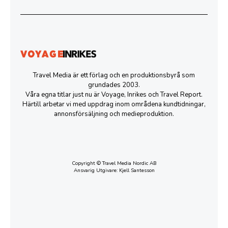
Travel Media är ett förlag och en produktionsbyrå som
grundades 2003.
Våra egna titlar just nu är Voyage, Inrikes och Travel Report.
Härtill arbetar vi med uppdrag inom områdena kundtidningar,
annonsförsäljning och medieproduktion.
Copyright © Travel Media Nordic AB
Ansvarig Utgivare: Kjell Santesson