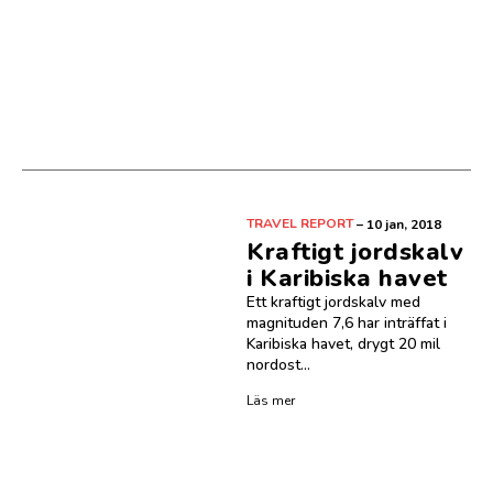
TRAVEL REPORT
–
10 jan, 2018
Kraftigt jordskalv
i Karibiska havet
Ett kraftigt jordskalv med
magnituden 7,6 har inträffat i
Karibiska havet, drygt 20 mil
nordost...
Läs mer