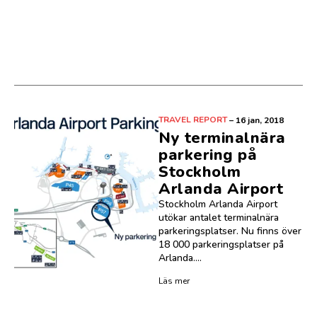
TRAVEL REPORT
–
16 jan, 2018
Ny terminalnära
parkering på
Stockholm
Arlanda Airport
Stockholm Arlanda Airport
utökar antalet terminalnära
parkeringsplatser. Nu finns över
18 000 parkeringsplatser på
Arlanda....
Läs mer