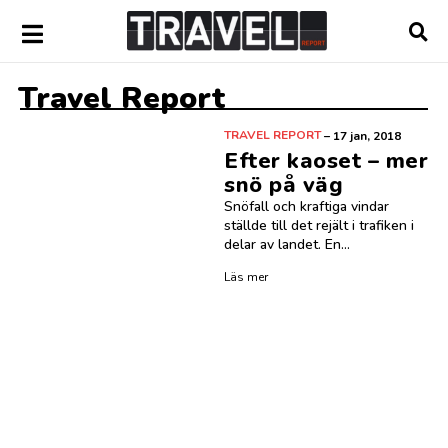
Travel Report
TRAVEL REPORT
–
17 jan, 2018
Efter kaoset – mer
snö på väg
Snöfall och kraftiga vindar
ställde till det rejält i trafiken i
delar av landet. En...
Läs mer