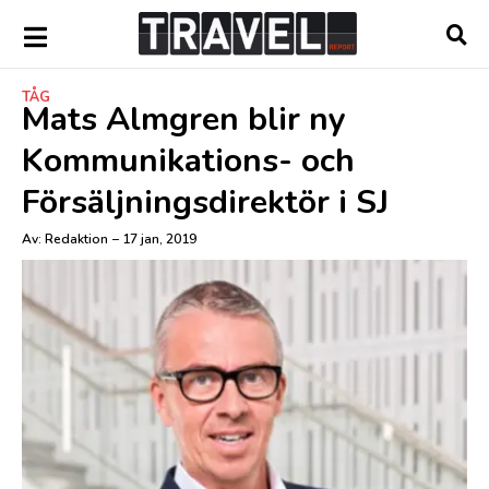
TÅG
Mats Almgren blir ny
Kommunikations- och
Försäljningsdirektör i SJ
Av:
Redaktion
–
17 jan, 2019