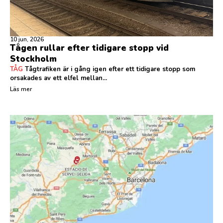
10 jun, 2026
Tågen rullar efter tidigare stopp vid
Stockholm
TÅG
Tågtrafiken är i gång igen efter ett tidigare stopp som
orsakades av ett elfel mellan...
Läs mer