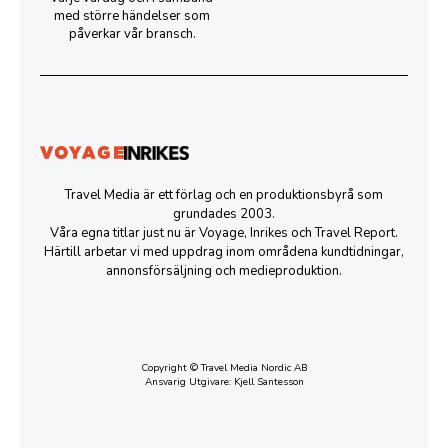
med större händelser som
påverkar vår bransch.
Travel Media är ett förlag och en produktionsbyrå som
grundades 2003.
Våra egna titlar just nu är Voyage, Inrikes och Travel Report.
Härtill arbetar vi med uppdrag inom områdena kundtidningar,
annonsförsäljning och medieproduktion.
Copyright © Travel Media Nordic AB
Ansvarig Utgivare: Kjell Santesson