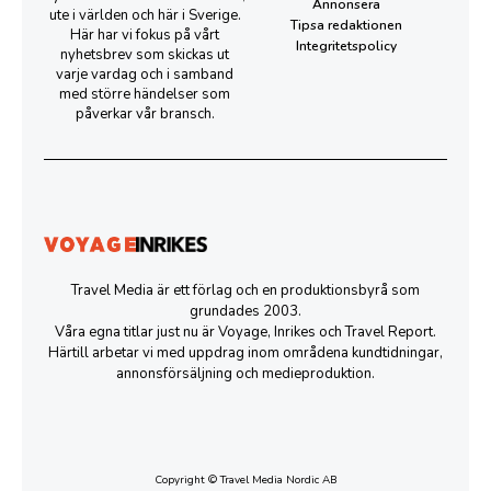
Annonsera
ute i världen och här i Sverige.
Tipsa redaktionen
Här har vi fokus på vårt
Integritetspolicy
nyhetsbrev som skickas ut
varje vardag och i samband
med större händelser som
påverkar vår bransch.
Travel Media är ett förlag och en produktionsbyrå som
grundades 2003.
Våra egna titlar just nu är Voyage, Inrikes och Travel Report.
Härtill arbetar vi med uppdrag inom områdena kundtidningar,
annonsförsäljning och medieproduktion.
Copyright © Travel Media Nordic AB