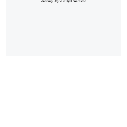
Ansvarig Utgivare: Kjell Santesson