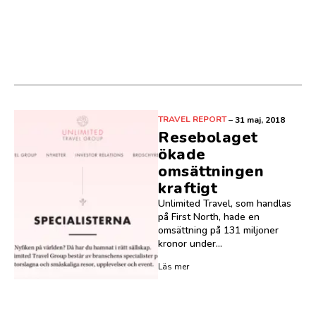
TRAVEL REPORT
–
31 maj, 2018
Resebolaget
ökade
omsättningen
kraftigt
Unlimited Travel, som handlas
på First North, hade en
omsättning på 131 miljoner
kronor under...
Läs mer